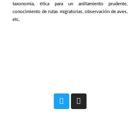
taxonomía, ética para un anillamiento prudente,
conocimiento de rutas migratorias, observación de aves,
etc.