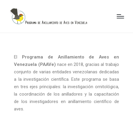
El
Programa de Anillamiento de Aves en
Venezuela (PAAVe)
nace en 2018, gracias al trabajo
conjunto de varias entidades venezolanas dedicadas
a la investigación científica. Este programa se basa
en tres ejes principales: la investigación ornitológica,
la coordinación de los anilladores y la capacitación
de los investigadores en anillamiento científico de
aves.