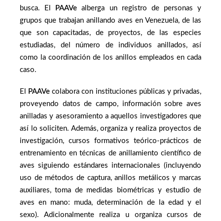
busca. El
PAAVe
alberga un registro de personas y
grupos que trabajan anillando aves en Venezuela, de las
que son capacitadas, de proyectos, de las especies
estudiadas, del número de individuos anillados, así
como la coordinación de los anillos empleados en cada
caso.
El
PAAVe
colabora con instituciones públicas y privadas,
proveyendo datos de campo, información sobre aves
anilladas y asesoramiento a aquellos investigadores que
así lo soliciten. Además, organiza y realiza proyectos de
investigación, cursos formativos teórico-prácticos de
entrenamiento en técnicas de anillamiento científico de
aves siguiendo estándares internacionales (incluyendo
uso de métodos de captura, anillos metálicos y marcas
auxiliares, toma de medidas biométricas y estudio de
aves en mano: muda, determinación de la edad y el
sexo). Adicionalmente realiza u organiza cursos de