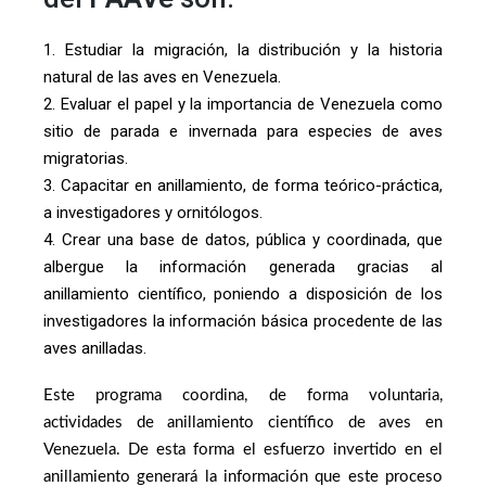
1. Estudiar la migración, la distribución y la historia
natural de las aves en Venezuela.
2. Evaluar el papel y la importancia de Venezuela como
sitio de parada e invernada para especies de aves
migratorias.
3. Capacitar en anillamiento, de forma teórico-práctica,
a investigadores y ornitólogos.
4. Crear una base de datos, pública y coordinada, que
albergue la información generada gracias al
anillamiento científico, poniendo a disposición de los
investigadores la información básica procedente de las
aves anilladas.
Este programa coordina, de forma voluntaria,
actividades de anillamiento científico de aves en
Venezuela. De esta forma el esfuerzo invertido en el
anillamiento generará la información que este proceso